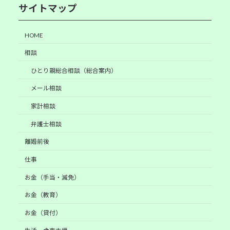
サイトマップ
HOME
相談
ひとり親総合相談（総合案内）
メール相談
家計相談
弁護士相談
離婚前後
仕事
お金（手当・減免）
お金（教育）
お金（貸付）