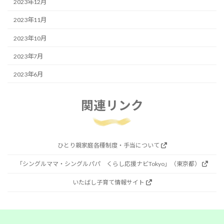
2023年12月
2023年11月
2023年10月
2023年7月
2023年6月
関連リンク
ひとり親家庭各種制度・手当について
「シングルママ・シングルパパ くらし応援ナビTokyo」（東京都）
いたばし子育て情報サイト