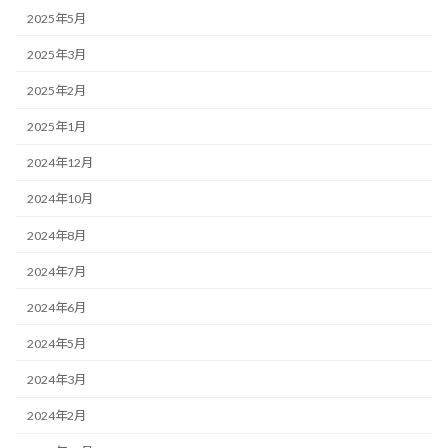
2025年5月
2025年3月
2025年2月
2025年1月
2024年12月
2024年10月
2024年8月
2024年7月
2024年6月
2024年5月
2024年3月
2024年2月