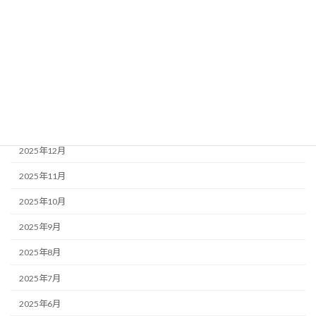
2026年7月
2026年6月
2026年5月
2026年4月
2026年2月
2025年12月
2025年11月
2025年10月
2025年9月
2025年8月
2025年7月
2025年6月