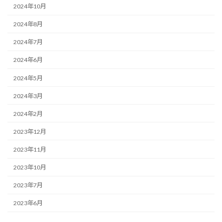
2024年10月
2024年8月
2024年7月
2024年6月
2024年5月
2024年3月
2024年2月
2023年12月
2023年11月
2023年10月
2023年7月
2023年6月