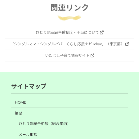
関連リンク
ひとり親家庭各種制度・手当について
「シングルママ・シングルパパ くらし応援ナビTokyo」（東京都）
いたばし子育て情報サイト
サイトマップ
HOME
相談
ひとり親総合相談（総合案内）
メール相談